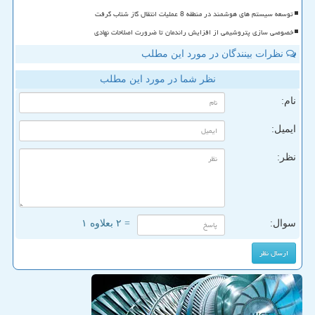
توسعه سیستم های هوشمند در منطقه 8 عملیات انتقال گاز شتاب گرفت
خصوصی سازی پتروشیمی از افزایش راندمان تا ضرورت اصلاحات نهادی
نظرات بینندگان در مورد این مطلب
نظر شما در مورد این مطلب
نام:
ایمیل:
نظر:
سوال:
= ۲ بعلاوه ۱