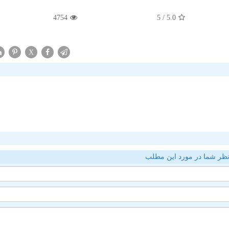
4754
/ 5
5.0
X
ظر شما در مورد این مطلب