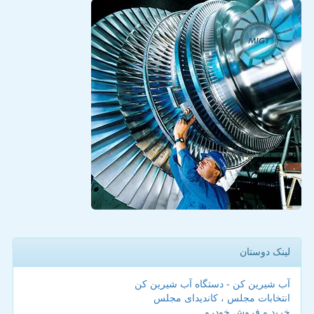
لینک دوستان
آب شیرین کن - دستگاه آب شیرین کن
انتخابات مجلس ، کاندیدای مجلس
خرید و فروش خودرو