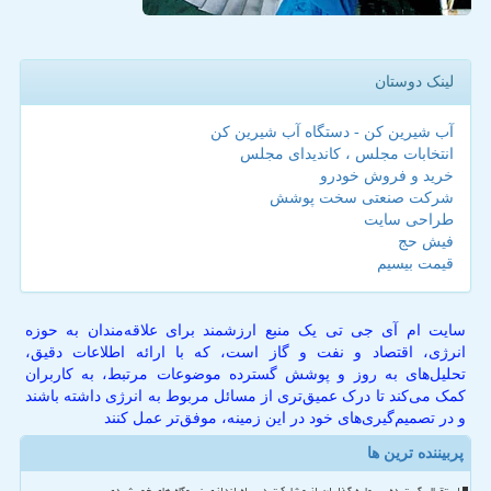
لینک دوستان
آب شیرین کن - دستگاه آب شیرین کن
انتخابات مجلس ، کاندیدای مجلس
خرید و فروش خودرو
شرکت صنعتی سخت پوشش
طراحی سایت
فیش حج
قیمت بیسیم
سایت ام آی جی تی یک منبع ارزشمند برای علاقه‌مندان به حوزه
انرژی، اقتصاد و نفت و گاز است، که با ارائه اطلاعات دقیق،
تحلیل‌های به روز و پوشش گسترده موضوعات مرتبط، به کاربران
کمک می‌کند تا درک عمیق‌تری از مسائل مربوط به انرژی داشته باشند
و در تصمیم‌گیری‌های خود در این زمینه، موفق‌تر عمل کنند
پربیننده ترین ها