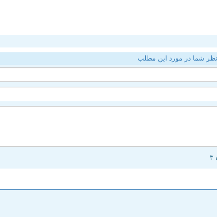
ظر شما در مورد این مطلب