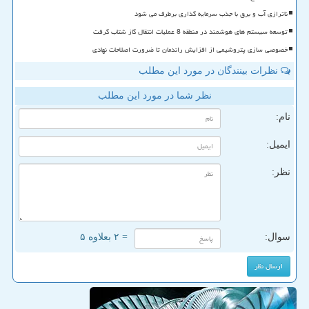
ناترازی آب و برق با جذب سرمایه گذاری برطرف می شود
توسعه سیستم های هوشمند در منطقه 8 عملیات انتقال گاز شتاب گرفت
خصوصی سازی پتروشیمی از افزایش راندمان تا ضرورت اصلاحات نهادی
نظرات بینندگان در مورد این مطلب
نظر شما در مورد این مطلب
نام:
ایمیل:
نظر:
سوال:
= ۲ بعلاوه ۵