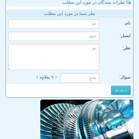
نظرات بینندگان در مورد این مطلب
نظر شما در مورد این مطلب
نام:
ایمیل:
نظر:
سوال:
= ۹ بعلاوه ۱