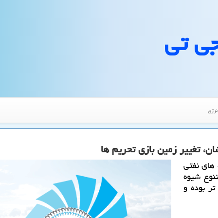
جی تی
نرژی
ن، تغییر زمین بازی تحریم ها
 های نفتی
نوع شیوه
ر بوده و