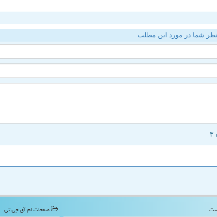
ظر شما در مورد این مطلب
صفحات ام آی جی تی