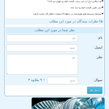
چرا وقتی نرخ ارز می ریزد، قیمت خودرو جهش می کند؟
دور تغییر قیمت خودرو تند شد
توسعه سیستم های هوشمند در منطقه 8 عملیات انتقال گاز شتاب گرفت
نظرات بینندگان در مورد این مطلب
نظر شما در مورد این مطلب
نام:
ایمیل:
نظر:
سوال:
= ۹ بعلاوه ۳