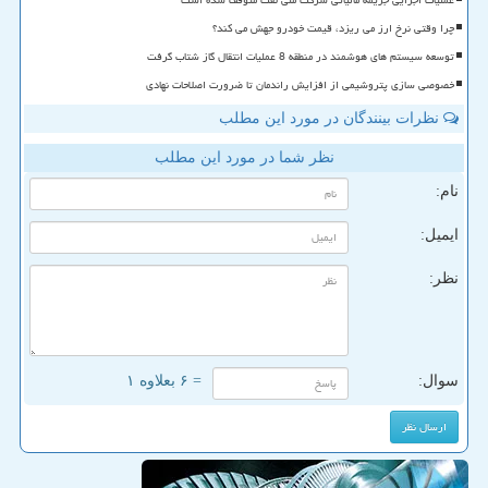
عملیات اجرایی جریمه مالیاتی شرکت ملی نفت متوقف شده است
چرا وقتی نرخ ارز می ریزد، قیمت خودرو جهش می کند؟
توسعه سیستم های هوشمند در منطقه 8 عملیات انتقال گاز شتاب گرفت
خصوصی سازی پتروشیمی از افزایش راندمان تا ضرورت اصلاحات نهادی
نظرات بینندگان در مورد این مطلب
نظر شما در مورد این مطلب
نام:
ایمیل:
نظر:
سوال:
= ۶ بعلاوه ۱