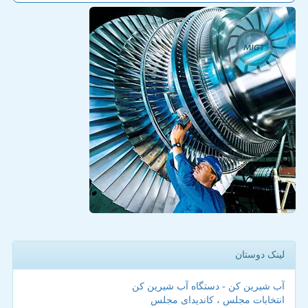
لینک دوستان
آب شیرین کن - دستگاه آب شیرین کن
انتخابات مجلس ، کاندیدای مجلس