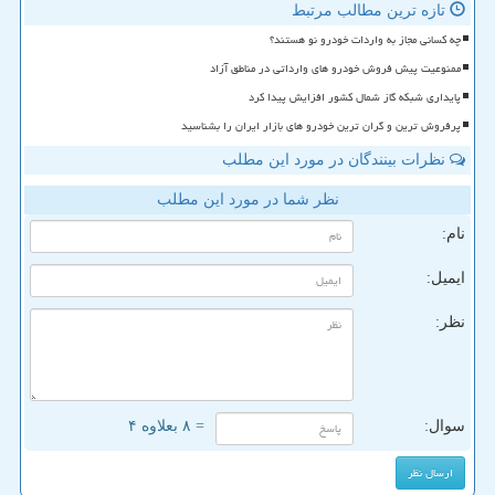
تازه ترین مطالب مرتبط
چه کسانی مجاز به واردات خودرو نو هستند؟
ممنوعیت پیش فروش خودرو های وارداتی در مناطق آزاد
پایداری شبکه گاز شمال کشور افزایش پیدا کرد
پرفروش ترین و گران ترین خودرو های بازار ایران را بشناسید
نظرات بینندگان در مورد این مطلب
نظر شما در مورد این مطلب
نام:
ایمیل:
نظر:
سوال:
= ۸ بعلاوه ۴