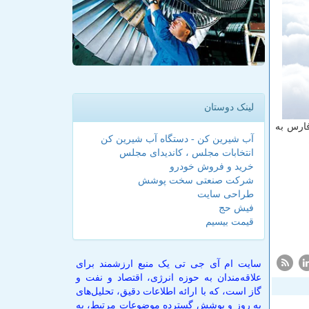
لینک دوستان
فارس به
آب شیرین کن - دستگاه آب شیرین کن
انتخابات مجلس ، کاندیدای مجلس
خرید و فروش خودرو
شرکت صنعتی سخت پوشش
طراحی سایت
فیش حج
قیمت بیسیم
سایت ام آی جی تی یک منبع ارزشمند برای
علاقه‌مندان به حوزه انرژی، اقتصاد و نفت و
گاز است، که با ارائه اطلاعات دقیق، تحلیل‌های
به روز و پوشش گسترده موضوعات مرتبط، به