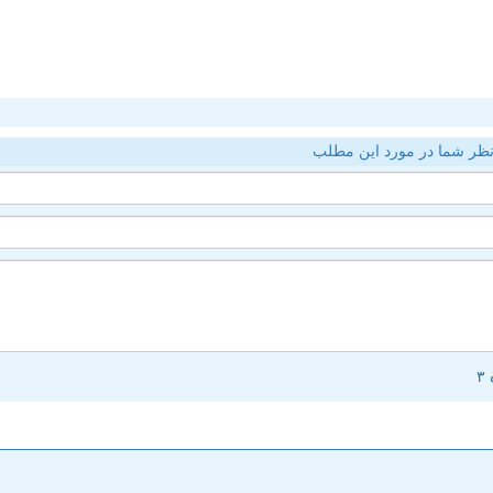
ظر شما در مورد این مطلب