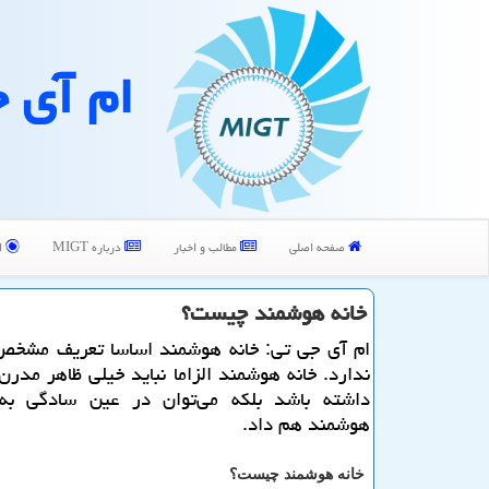
ام آی 
صفحه اصلی
مطالب و اخبار
درباره MIGT
ا
خانه هوشمند چیست؟
ام آی جی تی: خانه هوشمند اساسا تعریف مشخص
ندارد. خانه هوشمند الزاما نباید خیلی ظاهر مدرن
داشته باشد بلكه می‌توان در عین سادگی ب
هوشمند هم داد.
خانه هوشمند چیست؟