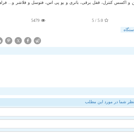
کن و اکسس کنترل، قفل برقی، باتری و یو پی اس، فتوسل و فلاشر و... فراه
5479
/ 5
5.0
ستگاه
X
ظر شما در مورد این مطلب