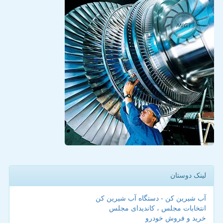
لینک دوستان
آب شیرین کن - دستگاه آب شیرین کن
انتخابات مجلس ، کاندیدای مجلس
خرید و فروش خودرو