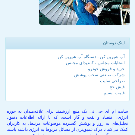
لینک دوستان
آب شیرین کن - دستگاه آب شیرین کن
انتخابات مجلس ، کاندیدای مجلس
خرید و فروش خودرو
شرکت صنعتی سخت پوشش
طراحی سایت
فیش حج
قیمت بیسیم
سایت ام آی جی تی یک منبع ارزشمند برای علاقه‌مندان به حوزه
انرژی، اقتصاد و نفت و گاز است، که با ارائه اطلاعات دقیق،
تحلیل‌های به روز و پوشش گسترده موضوعات مرتبط، به کاربران
کمک می‌کند تا درک عمیق‌تری از مسائل مربوط به انرژی داشته باشند