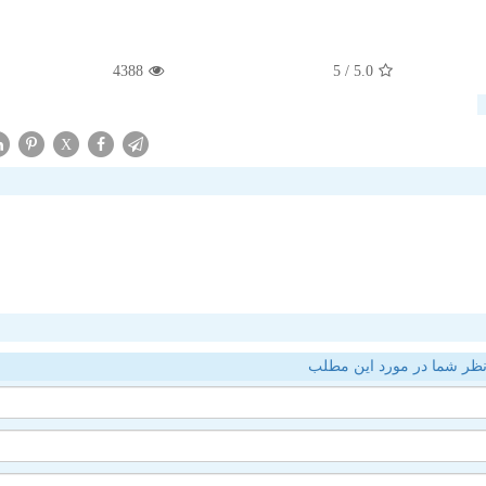
4388
/ 5
5.0
X
ظر شما در مورد این مطلب