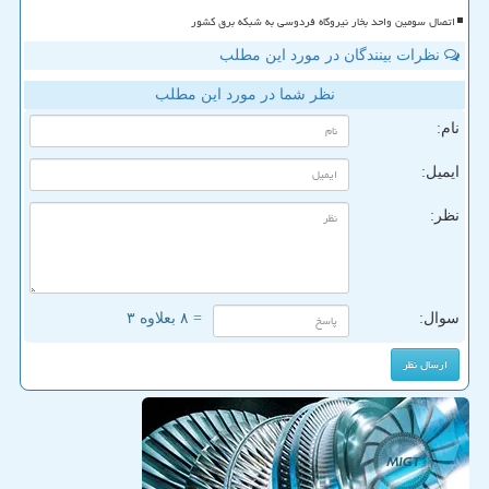
اتصال سومین واحد بخار نیروگاه فردوسی به شبکه برق کشور
نظرات بینندگان در مورد این مطلب
نظر شما در مورد این مطلب
نام:
ایمیل:
نظر:
سوال:
= ۸ بعلاوه ۳