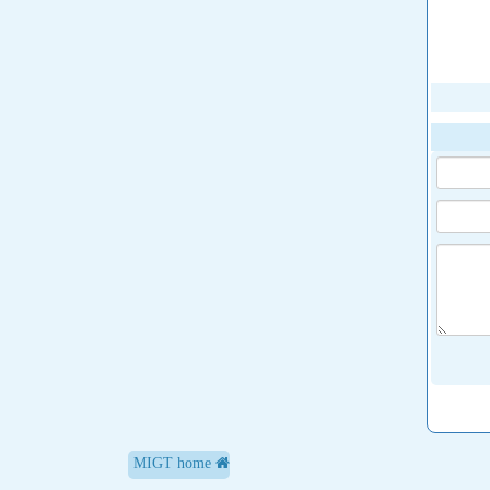
MIGT home