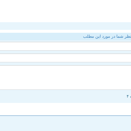
ظر شما در مورد این مطلب