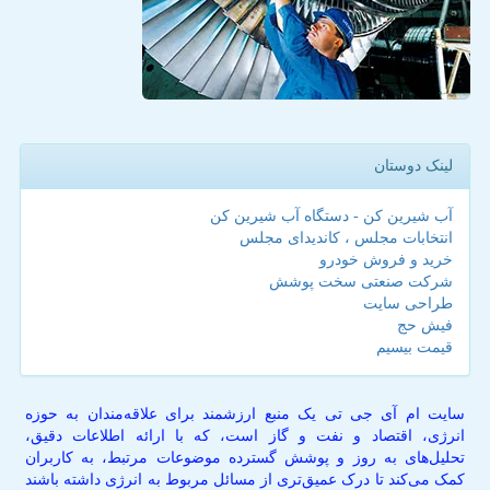
لینک دوستان
آب شیرین کن - دستگاه آب شیرین کن
انتخابات مجلس ، کاندیدای مجلس
خرید و فروش خودرو
شرکت صنعتی سخت پوشش
طراحی سایت
فیش حج
قیمت بیسیم
سایت ام آی جی تی یک منبع ارزشمند برای علاقه‌مندان به حوزه
انرژی، اقتصاد و نفت و گاز است، که با ارائه اطلاعات دقیق،
تحلیل‌های به روز و پوشش گسترده موضوعات مرتبط، به کاربران
کمک می‌کند تا درک عمیق‌تری از مسائل مربوط به انرژی داشته باشند