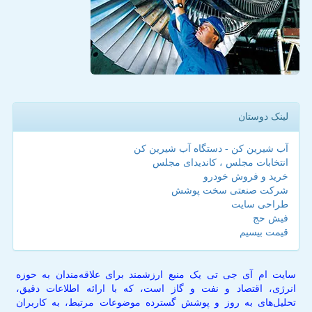
لینک دوستان
آب شیرین کن - دستگاه آب شیرین کن
انتخابات مجلس ، کاندیدای مجلس
خرید و فروش خودرو
شرکت صنعتی سخت پوشش
طراحی سایت
فیش حج
قیمت بیسیم
سایت ام آی جی تی یک منبع ارزشمند برای علاقه‌مندان به حوزه
انرژی، اقتصاد و نفت و گاز است، که با ارائه اطلاعات دقیق،
تحلیل‌های به روز و پوشش گسترده موضوعات مرتبط، به کاربران