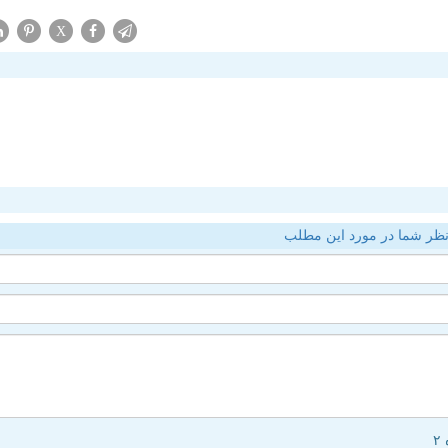
X
ظر شما در مورد این مطلب