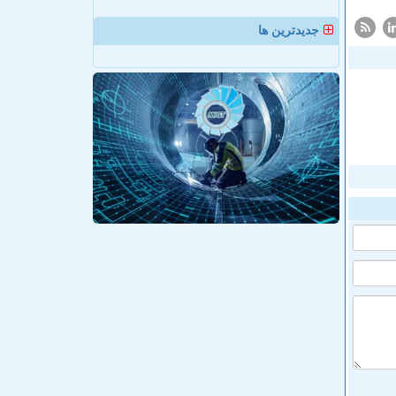
جدیدترین ها