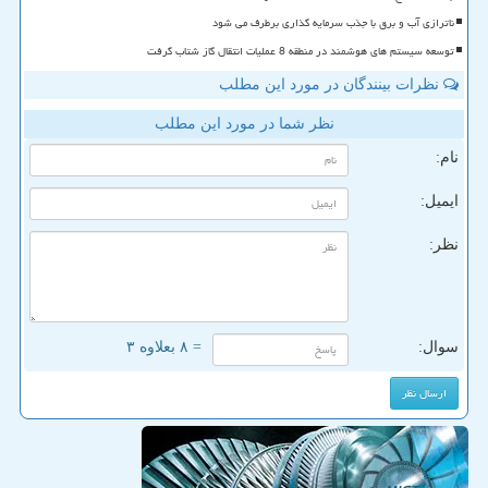
ناترازی آب و برق با جذب سرمایه گذاری برطرف می شود
توسعه سیستم های هوشمند در منطقه 8 عملیات انتقال گاز شتاب گرفت
نظرات بینندگان در مورد این مطلب
نظر شما در مورد این مطلب
نام:
ایمیل:
نظر:
سوال:
= ۸ بعلاوه ۳