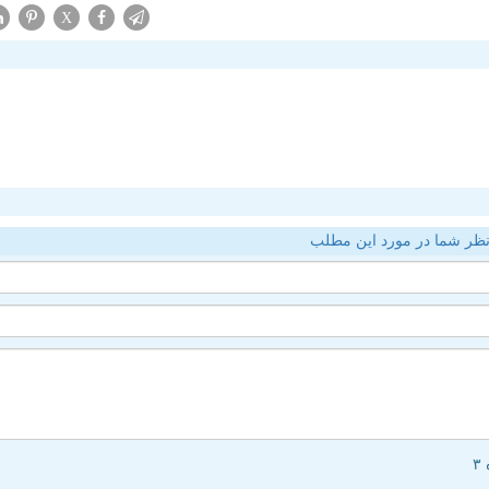
X
ظر شما در مورد این مطلب