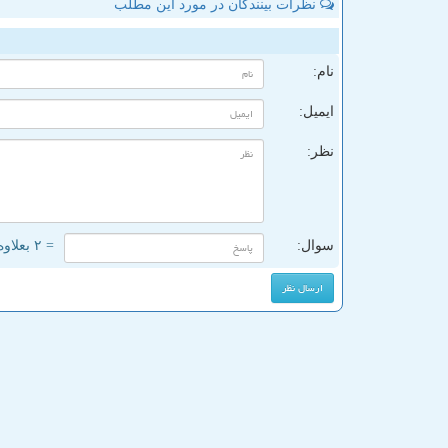
نظرات بینندگان در مورد این مطلب
ن
نام:
ایمیل:
نظر:
سوال:
= ۲ بعلاوه ۱