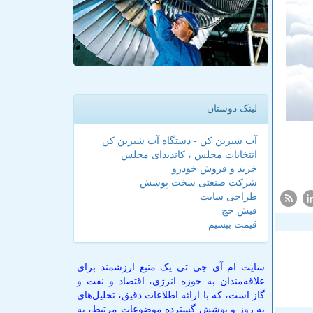
لینک دوستان
آب شیرین کن - دستگاه آب شیرین کن
انتخابات مجلس ، کاندیدای مجلس
خرید و فروش خودرو
شرکت صنعتی سخت پوشش
طراحی سایت
فیش حج
قیمت بیسیم
سایت ام آی جی تی یک منبع ارزشمند برای
علاقه‌مندان به حوزه انرژی، اقتصاد و نفت و
گاز است، که با ارائه اطلاعات دقیق، تحلیل‌های
به روز و پوشش گسترده موضوعات مرتبط، به