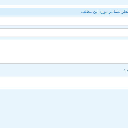
ظر شما در مورد این مطلب