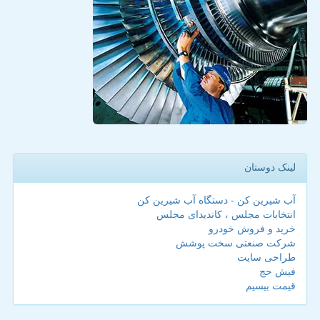
لینک دوستان
آب شیرین کن - دستگاه آب شیرین کن
انتخابات مجلس ، کاندیدای مجلس
خرید و فروش خودرو
شرکت صنعتی سخت پوشش
طراحی سایت
فیش حج
قیمت بیسیم