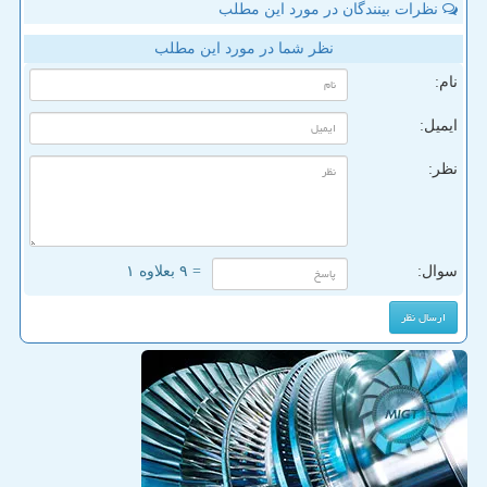
نظرات بینندگان در مورد این مطلب
نظر شما در مورد این مطلب
نام:
ایمیل:
نظر:
سوال:
= ۹ بعلاوه ۱