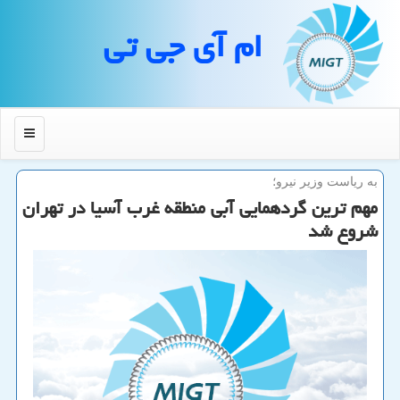
ام آی جی تی
منو
به ریاست وزیر نیرو؛
مهم ترین گردهمایی آبی منطقه غرب آسیا در تهران
شروع شد