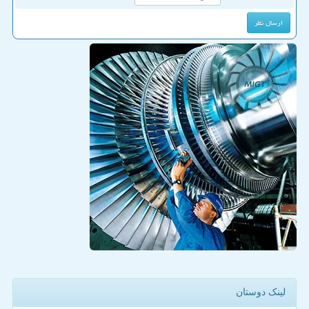
لینک دوستان