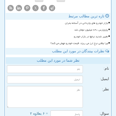
X
تازه ترین مطالب مرتبط
بازار خودرو های وارداتی در آستانه بحران
پژوپارس ۶۴۰ میلیون تومان شد
تغییر شدید نرخها در بازار خودرو
چرا وقتی نرخ ارز می ریزد، قیمت خودرو جهش می کند؟
نظرات بینندگان در مورد این مطلب
نظر شما در مورد این مطلب
نام:
ایمیل:
نظر:
سوال:
= ۶ بعلاوه ۲