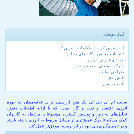
لینک دوستان
آب شیرین کن - دستگاه آب شیرین کن
انتخابات مجلس ، کاندیدای مجلس
خرید و فروش خودرو
شرکت صنعتی سخت پوشش
طراحی سایت
فیش حج
قیمت بیسیم
سایت ام آی جی تی یک منبع ارزشمند برای علاقه‌مندان به حوزه
انرژی، اقتصاد و نفت و گاز است، که با ارائه اطلاعات دقیق،
تحلیل‌های به روز و پوشش گسترده موضوعات مرتبط، به کاربران
کمک می‌کند تا درک عمیق‌تری از مسائل مربوط به انرژی داشته باشند
و در تصمیم‌گیری‌های خود در این زمینه، موفق‌تر عمل کنند