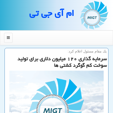
ام آی جی تی
منو
یك مقام مسئول اعلام كرد:
سرمایه گذاری ۱۲۰ میلیون دلاری برای تولید
سوخت كم گوگرد كشتی ها