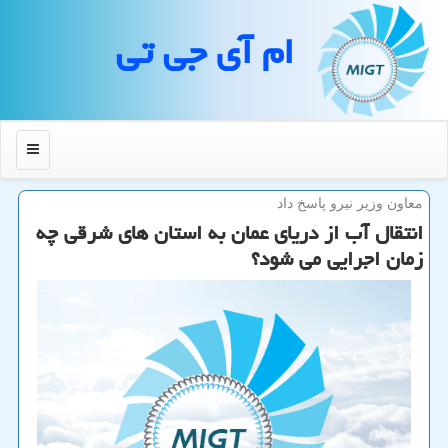
ام آی جی تی
منو
معاون وزیر نیرو پاسخ داد
انتقال آب از دریای عمان به استان های شرقی چه
زمان اجرایی می شود؟