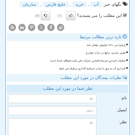
تگهای خبر:
آب
,
خرید
,
خلیج فارس
,
سازمان
این مطلب را می پسندید؟
(0)
(1)
X
تازه ترین مطالب مرتبط
پژوپارس ۶۴۰ میلیون تومان شد
تغییر شدید نرخها در بازار خودرو
عملیات اجرایی جریمه مالیاتی شرکت ملی نفت متوقف شده است
ناترازی آب و برق با جذب سرمایه گذاری برطرف می شود
نظرات بینندگان در مورد این مطلب
نظر شما در مورد این مطلب
نام:
ایمیل:
نظر: