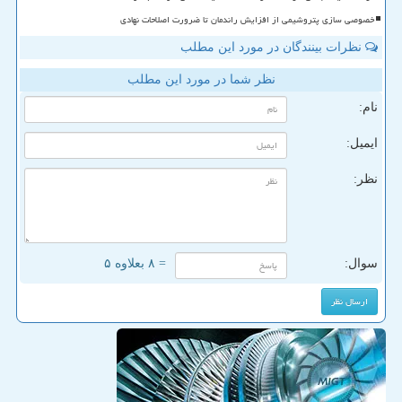
خصوصی سازی پتروشیمی از افزایش راندمان تا ضرورت اصلاحات نهادی
نظرات بینندگان در مورد این مطلب
نظر شما در مورد این مطلب
نام:
ایمیل:
نظر:
سوال:
= ۸ بعلاوه ۵