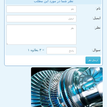
نظر شما در مورد این مطلب
نام:
ایمیل:
نظر:
سوال:
= ۳ بعلاوه ۱