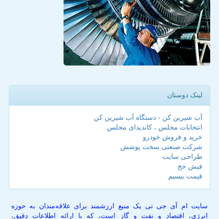
لینک دوستان
آب شیرین کن - دستگاه آب شیرین کن
انتخابات مجلس ، کاندیدای مجلس
خرید و فروش خودرو
شرکت صنعتی سخت پوشش
طراحی سایت
فیش حج
قیمت بیسیم
سایت ام آی جی تی یک منبع ارزشمند برای علاقه‌مندان به حوزه
انرژی، اقتصاد و نفت و گاز است، که با ارائه اطلاعات دقیق،