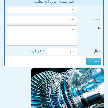
نظر شما در مورد این مطلب
نام:
ایمیل:
نظر:
سوال:
= ۱ بعلاوه ۱