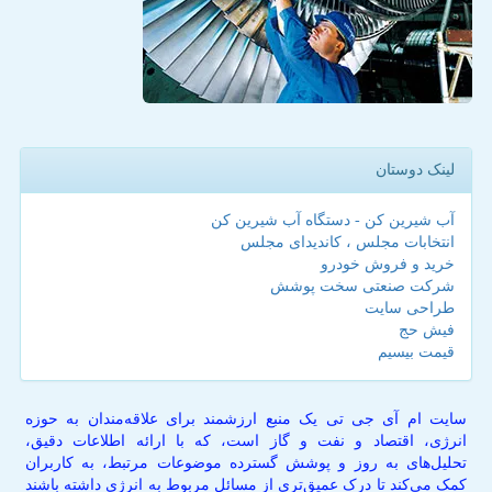
لینک دوستان
آب شیرین کن - دستگاه آب شیرین کن
انتخابات مجلس ، کاندیدای مجلس
خرید و فروش خودرو
شرکت صنعتی سخت پوشش
طراحی سایت
فیش حج
قیمت بیسیم
سایت ام آی جی تی یک منبع ارزشمند برای علاقه‌مندان به حوزه
انرژی، اقتصاد و نفت و گاز است، که با ارائه اطلاعات دقیق،
تحلیل‌های به روز و پوشش گسترده موضوعات مرتبط، به کاربران
کمک می‌کند تا درک عمیق‌تری از مسائل مربوط به انرژی داشته باشند