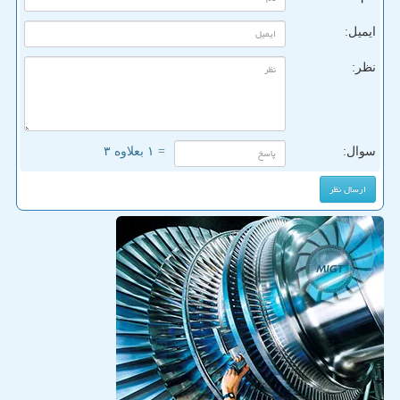
ایمیل:
نظر:
سوال:
= ۱ بعلاوه ۳