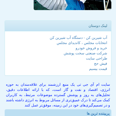
لینک دوستان
آب شیرین کن - دستگاه آب شیرین کن
انتخابات مجلس ، کاندیدای مجلس
خرید و فروش خودرو
شرکت صنعتی سخت پوشش
طراحی سایت
فیش حج
قیمت بیسیم
سایت ام آی جی تی یک منبع ارزشمند برای علاقه‌مندان به حوزه
انرژی، اقتصاد و نفت و گاز است، که با ارائه اطلاعات دقیق،
تحلیل‌های به روز و پوشش گسترده موضوعات مرتبط، به کاربران
کمک می‌کند تا درک عمیق‌تری از مسائل مربوط به انرژی داشته باشند
و در تصمیم‌گیری‌های خود در این زمینه، موفق‌تر عمل کنند
پربیننده ترین ها