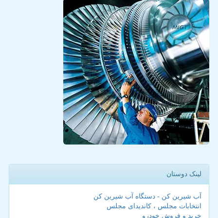
لینک دوستان
آب شیرین کن - دستگاه آب شیرین کن
انتخابات مجلس ، کاندیدای مجلس
خرید و فروش خودرو