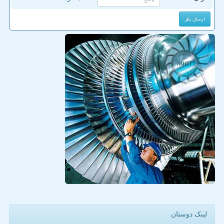
لینک دوستان