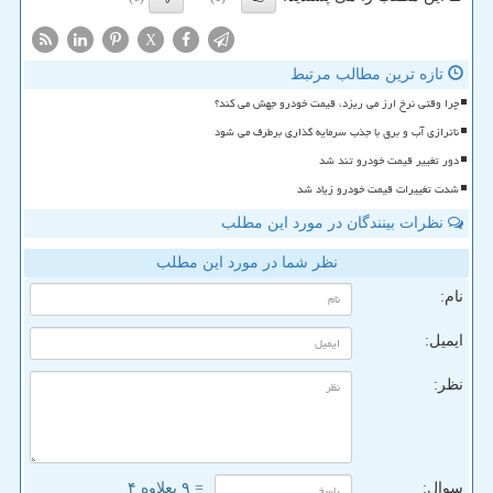
X
تازه ترین مطالب مرتبط
چرا وقتی نرخ ارز می ریزد، قیمت خودرو جهش می کند؟
ناترازی آب و برق با جذب سرمایه گذاری برطرف می شود
دور تغییر قیمت خودرو تند شد
شدت تغییرات قیمت خودرو زیاد شد
نظرات بینندگان در مورد این مطلب
نظر شما در مورد این مطلب
نام:
ایمیل:
نظر:
سوال:
= ۹ بعلاوه ۴