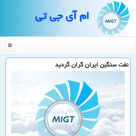
ام آی جی تی
منو
نفت سنگین ایران گران گردید