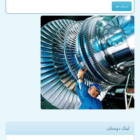
لینک دوستان