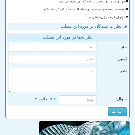
ناترازی آب و برق با جذب سرمایه گذاری برطرف می شود
توسعه سیستم های هوشمند در منطقه 8 عملیات انتقال گاز شتاب گرفت
افزایش قیمت بنزین منتفی است
نظرات بینندگان در مورد این مطلب
نظر شما در مورد این مطلب
نام:
ایمیل:
نظر:
سوال:
= ۵ بعلاوه ۲