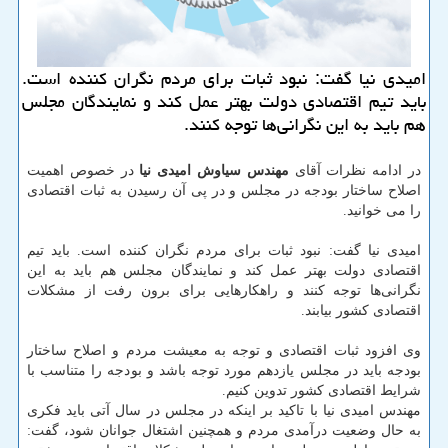
امیدی نیا گفت: نبود ثبات برای مردم نگران كننده است.
باید تیم اقتصادی دولت بهتر عمل كند و نمایندگان مجلس
هم باید به این نگرانی‌ها توجه كنند.
در ادامه نظرات آقای
مهندس سیاوش امیدی نیا
در خصوص اهمیت
اصلاح ساختار بودجه در مجلس و در پی آن رسیدن به ثبات اقتصادی
را می خوانید.
امیدی نیا گفت: نبود ثبات برای مردم نگران کننده است. باید تیم
اقتصادی دولت بهتر عمل کند و نمایندگان مجلس هم باید به این
نگرانی‌ها توجه کنند و راهکار‌هایی برای برون رفت از مشکلات
اقتصادی کشور بیابند.
وی افزود ثبات اقتصادی و توجه به معیشت مردم و اصلاح ساختار
بودجه باید در مجلس یازدهم مورد توجه باشد و بودجه را متناسب با
شرایط اقتصادی کشور تدوین کنیم.
مهندس امیدی نیا با تاکید بر اینکه در مجلس در سال آتی باید فکری
به حال وضعیت درآمدی مردم و همچنین اشتغال جوانان شود، گفت: