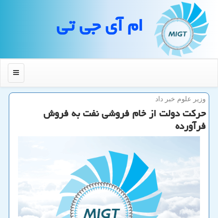
ام آی جی تی
منو
وزیر علوم خبر داد
حركت دولت از خام فروشی نفت به فروش
فرآورده