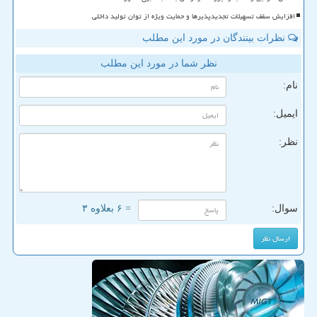
افزایش سقف تسهیلات تجدیدپذیرها و حمایت ویژه از توان تولید داخلی
نظرات بینندگان در مورد این مطلب
نظر شما در مورد این مطلب
نام:
ایمیل:
نظر:
سوال:
= ۶ بعلاوه ۳