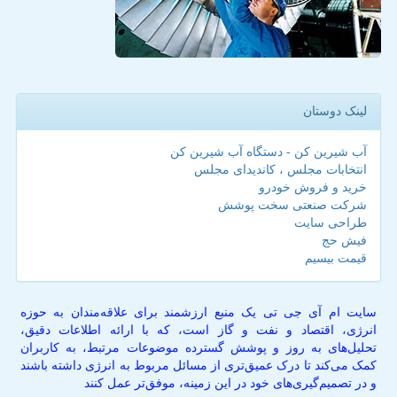
لینک دوستان
آب شیرین کن - دستگاه آب شیرین کن
انتخابات مجلس ، کاندیدای مجلس
خرید و فروش خودرو
شرکت صنعتی سخت پوشش
طراحی سایت
فیش حج
قیمت بیسیم
سایت ام آی جی تی یک منبع ارزشمند برای علاقه‌مندان به حوزه
انرژی، اقتصاد و نفت و گاز است، که با ارائه اطلاعات دقیق،
تحلیل‌های به روز و پوشش گسترده موضوعات مرتبط، به کاربران
کمک می‌کند تا درک عمیق‌تری از مسائل مربوط به انرژی داشته باشند
و در تصمیم‌گیری‌های خود در این زمینه، موفق‌تر عمل کنند