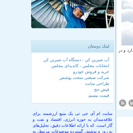
لینک دوستان
رد و در
آب شیرین کن - دستگاه آب شیرین کن
انتخابات مجلس ، کاندیدای مجلس
خرید و فروش خودرو
شرکت صنعتی سخت پوشش
طراحی سایت
فیش حج
قیمت بیسیم
سایت ام آی جی تی یک منبع ارزشمند برای
علاقه‌مندان به حوزه انرژی، اقتصاد و نفت و
گاز است، که با ارائه اطلاعات دقیق، تحلیل‌های
به روز و پوشش گسترده موضوعات مرتبط، به