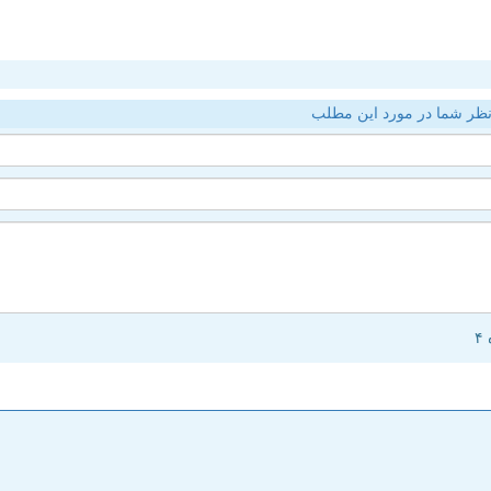
ظر شما در مورد این مطلب