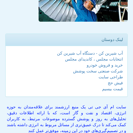
لینک دوستان
آب شیرین کن - دستگاه آب شیرین کن
انتخابات مجلس ، کاندیدای مجلس
خرید و فروش خودرو
شرکت صنعتی سخت پوشش
طراحی سایت
فیش حج
قیمت بیسیم
سایت ام آی جی تی یک منبع ارزشمند برای علاقه‌مندان به حوزه
انرژی، اقتصاد و نفت و گاز است، که با ارائه اطلاعات دقیق،
تحلیل‌های به روز و پوشش گسترده موضوعات مرتبط، به کاربران
کمک می‌کند تا درک عمیق‌تری از مسائل مربوط به انرژی داشته باشند
و در تصمیم‌گیری‌های خود در این زمینه، موفق‌تر عمل کنند