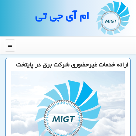
ام آی جی تی
منو
ارائه خدمات غیرحضوری شركت برق در پایتخت