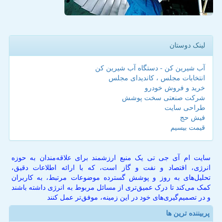
لینک دوستان
آب شیرین کن - دستگاه آب شیرین کن
انتخابات مجلس ، کاندیدای مجلس
خرید و فروش خودرو
شرکت صنعتی سخت پوشش
طراحی سایت
فیش حج
قیمت بیسیم
سایت ام آی جی تی یک منبع ارزشمند برای علاقه‌مندان به حوزه
انرژی، اقتصاد و نفت و گاز است، که با ارائه اطلاعات دقیق،
تحلیل‌های به روز و پوشش گسترده موضوعات مرتبط، به کاربران
کمک می‌کند تا درک عمیق‌تری از مسائل مربوط به انرژی داشته باشند
و در تصمیم‌گیری‌های خود در این زمینه، موفق‌تر عمل کنند
پربیننده ترین ها