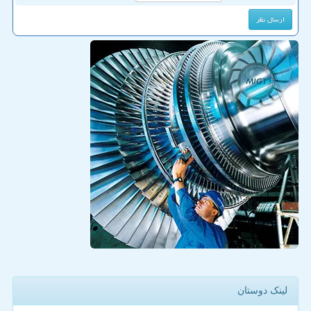
لینک دوستان