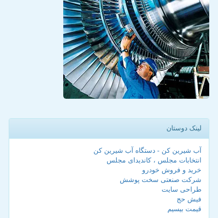
لینک دوستان
آب شیرین کن - دستگاه آب شیرین کن
انتخابات مجلس ، کاندیدای مجلس
خرید و فروش خودرو
شرکت صنعتی سخت پوشش
طراحی سایت
فیش حج
قیمت بیسیم