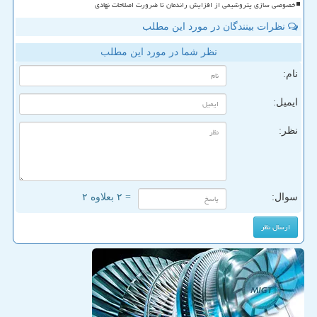
خصوصی سازی پتروشیمی از افزایش راندمان تا ضرورت اصلاحات نهادی
نظرات بینندگان در مورد این مطلب
نظر شما در مورد این مطلب
نام:
ایمیل:
نظر:
سوال:
= ۲ بعلاوه ۲