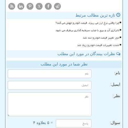
X
تازه ترین مطالب مرتبط
چرا وقتی نرخ ارز می ریزد، قیمت خودرو جهش می کند؟
ناترازی آب و برق با جذب سرمایه گذاری برطرف می شود
دور تغییر قیمت خودرو تند شد
شدت تغییرات قیمت خودرو زیاد شد
نظرات بینندگان در مورد این مطلب
نظر شما در مورد این مطلب
نام:
ایمیل:
نظر:
سوال:
= ۵ بعلاوه ۴