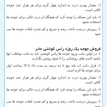
3- مقدار پودره ذرت به اندازه چهار گرم برای هر هزار عدد جوجه
کافی است
4- باید این مساله را توجه کرد که هیچگاه از ذرت خالی برای جوجه ها
استفاده نشود.
5- پرورش درست باعث رشد و سریع و کم شدن تلفات جوجه ها می
شود
فروش جوجه یک روزه راس کوشتی مادر
1- در اولین شب ورود جوجه ها راس کوشتی باید به دقت مواظب انها
باشید لامپ های روشنایی را تا صبح روشن بگذارید
2- قرار دادن اب قند پنچ تا ده درصد به مدت 24 تا 39 ساعت اول
برای جوجه ها لازم است
3- مقدار پودره ذرت به اندازه چهار گرم برای هر هزار عدد جوجه
کافی است
4- باید این مساله را توجه کرد که هیچگاه از ذرت خالی برای جوجه ها
استفاده نشود.
5- پرورش درست باعث رشد و سریع و کم شدن تلفات جوجه ها می
شود