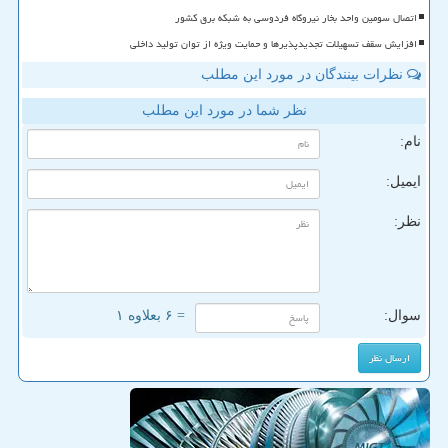
اتصال سومین واحد بخار نیروگاه فردوسی به شبکه برق کشور
افزایش سقف تسهیلات تجدیدپذیرها و حمایت ویژه از توان تولید داخلی
نظرات بینندگان در مورد این مطلب
نظر شما در مورد این مطلب
نام:
ایمیل:
نظر:
سوال:
= ۶ بعلاوه ۱