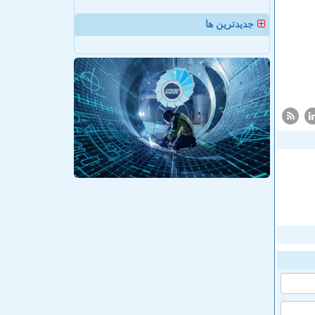
جدیدترین ها