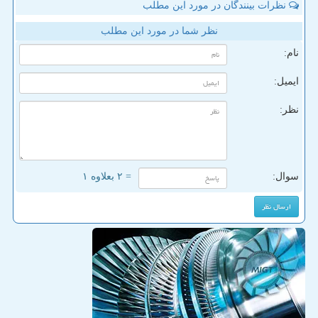
نظرات بینندگان در مورد این مطلب
نظر شما در مورد این مطلب
نام:
ایمیل:
نظر:
سوال:
= ۲ بعلاوه ۱